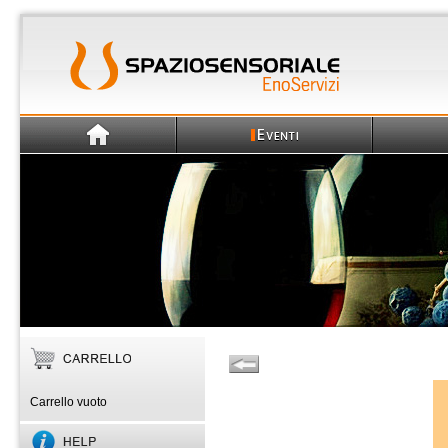
Carrello vuoto